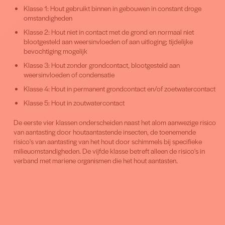
Klasse 1: Hout gebruikt binnen in gebouwen in constant droge
omstandigheden
Klasse 2: Hout niet in contact met de grond en normaal niet
blootgesteld aan weersinvloeden of aan uitloging; tijdelijke
bevochtiging mogelijk
Klasse 3: Hout zonder grondcontact, blootgesteld aan
weersinvloeden of condensatie
Klasse 4: Hout in permanent grondcontact en/of zoetwatercontact
Klasse 5: Hout in zoutwatercontact
De eerste vier klassen onderscheiden naast het alom aanwezige risico
van aantasting door houtaantastende insecten, de toenemende
risico's van aantasting van het hout door schimmels bij specifieke
milieuomstandigheden. De vijfde klasse betreft alleen de risico's in
verband met mariene organismen die het hout aantasten.